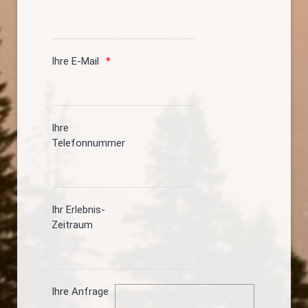
Ihre E-Mail
Ihre
Telefonnummer
Ihr Erlebnis-
Zeitraum
Ihre Anfrage