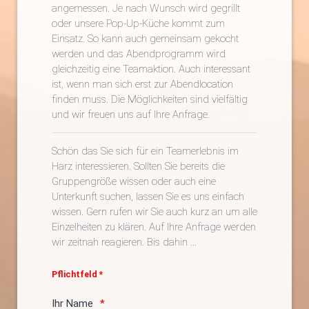
angemessen. Je nach Wunsch wird gegrillt
oder unsere Pop-Up-Küche kommt zum
Einsatz. So kann auch gemeinsam gekocht
werden und das Abendprogramm wird
gleichzeitig eine Teamaktion. Auch interessant
ist, wenn man sich erst zur Abendlocation
finden muss. Die Möglichkeiten sind vielfältig
und wir freuen uns auf Ihre Anfrage.
Schön das Sie sich für ein Teamerlebnis im
Harz interessieren. Sollten Sie bereits die
Gruppengröße wissen oder auch eine
Unterkunft suchen, lassen Sie es uns einfach
wissen. Gern rufen wir Sie auch kurz an um alle
Einzelheiten zu klären. Auf Ihre Anfrage werden
wir zeitnah reagieren. Bis dahin ...
Pflichtfeld *
Ihr Name