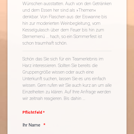
Wünschen ausstatten. Auch von den Getränken
und dem Essen her sind als »Themen«
denkbar. Von Flaschen aus der Eiswanne bis
hin zur moderierten Weinbegleitung, vom
Kesselgulasch über dem Feuer bis hin zum
Sternemenü ... hach, so ein Sommerfest ist
schon traumhaft schön.
Schön das Sie sich für ein Teamerlebnis im
Harz interessieren. Sollten Sie bereits die
Gruppengröße wissen oder auch eine
Unterkunft suchen, lassen Sie es uns einfach
wissen. Gern rufen wir Sie auch kurz an um alle
Einzelheiten zu klären. Auf Ihre Anfrage werden
wir zeitnah reagieren. Bis dahin ...
Pflichtfeld *
Ihr Name