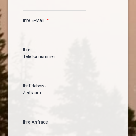
Ihre E-Mail
Ihre
Telefonnummer
Ihr Erlebnis-
Zeitraum
Ihre Anfrage