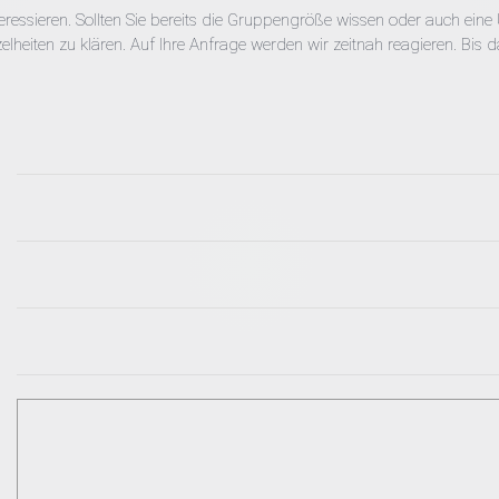
eressieren. Sollten Sie bereits die Gruppengröße wissen oder auch eine 
elheiten zu klären. Auf Ihre Anfrage werden wir zeitnah reagieren. Bis da