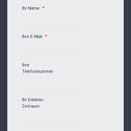
Ihr Name
Ihre E-Mail
Ihre
Telefonnummer
Ihr Erlebnis-
Zeitraum