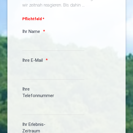
wir zeitnah reagieren. Bis dahin ...
Pflichtfeld *
Ihr Name
Ihre E-Mail
Ihre
Telefonnummer
Ihr Erlebnis-
Zeitraum