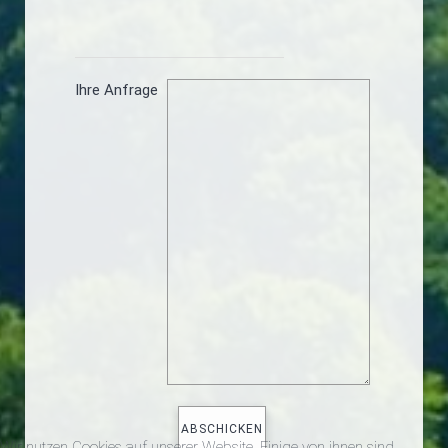
Ihre Anfrage
Wir nutzen Cookies auf unserer Website. Einige von ihnen sind