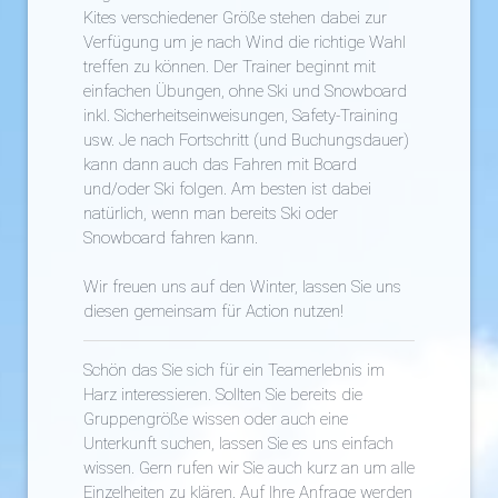
Kites verschiedener Größe stehen dabei zur
Verfügung um je nach Wind die richtige Wahl
treffen zu können. Der Trainer beginnt mit
einfachen Übungen, ohne Ski und Snowboard
inkl. Sicherheitseinweisungen, Safety-Training
usw. Je nach Fortschritt (und Buchungsdauer)
kann dann auch das Fahren mit Board
und/oder Ski folgen. Am besten ist dabei
natürlich, wenn man bereits Ski oder
Snowboard fahren kann.
Wir freuen uns auf den Winter, lassen Sie uns
diesen gemeinsam für Action nutzen!
Schön das Sie sich für ein Teamerlebnis im
Harz interessieren. Sollten Sie bereits die
Gruppengröße wissen oder auch eine
Unterkunft suchen, lassen Sie es uns einfach
wissen. Gern rufen wir Sie auch kurz an um alle
Einzelheiten zu klären. Auf Ihre Anfrage werden